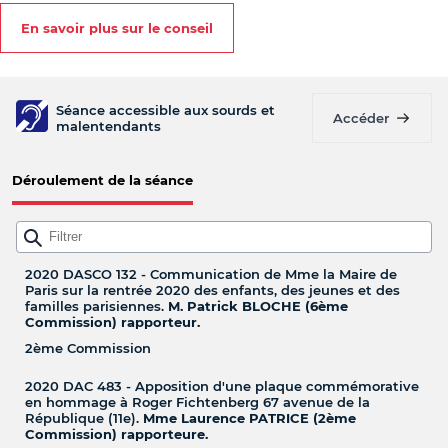
En savoir plus sur le conseil
Séance accessible aux sourds et
Accéder
malentendants
Déroulement de la séance
2020 DASCO 132 - Communication de Mme la Maire de
Paris sur la rentrée 2020 des enfants, des jeunes et des
familles parisiennes.
M. Patrick BLOCHE (6ème
Commission) rapporteur.
2ème Commission
2020 DAC 483 - Apposition d'une plaque commémorative
en hommage à Roger Fichtenberg 67 avenue de la
République (11e).
Mme Laurence PATRICE (2ème
Commission) rapporteure.