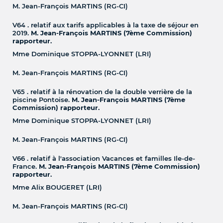
M. Jean-François MARTINS (RG-CI)
V64 . relatif aux tarifs applicables à la taxe de séjour en
2019.
M. Jean-François MARTINS (7ème Commission)
rapporteur.
Mme Dominique STOPPA-LYONNET (LRI)
M. Jean-François MARTINS (RG-CI)
V65 . relatif à la rénovation de la double verrière de la
piscine Pontoise.
M. Jean-François MARTINS (7ème
Commission) rapporteur.
Mme Dominique STOPPA-LYONNET (LRI)
M. Jean-François MARTINS (RG-CI)
V66 . relatif à l'association Vacances et familles Ile-de-
France.
M. Jean-François MARTINS (7ème Commission)
rapporteur.
Mme Alix BOUGERET (LRI)
M. Jean-François MARTINS (RG-CI)