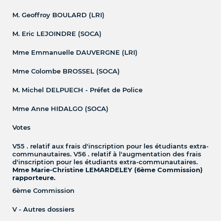
M. Geoffroy BOULARD (LRI)
M. Eric LEJOINDRE (SOCA)
Mme Emmanuelle DAUVERGNE (LRI)
Mme Colombe BROSSEL (SOCA)
M. Michel DELPUECH - Préfet de Police
Mme Anne HIDALGO (SOCA)
Votes
V55 . relatif aux frais d'inscription pour les étudiants extra-
communautaires. V56 . relatif à l'augmentation des frais
d'inscription pour les étudiants extra-communautaires.
Mme Marie-Christine LEMARDELEY (6ème Commission)
rapporteure.
6ème Commission
V - Autres dossiers