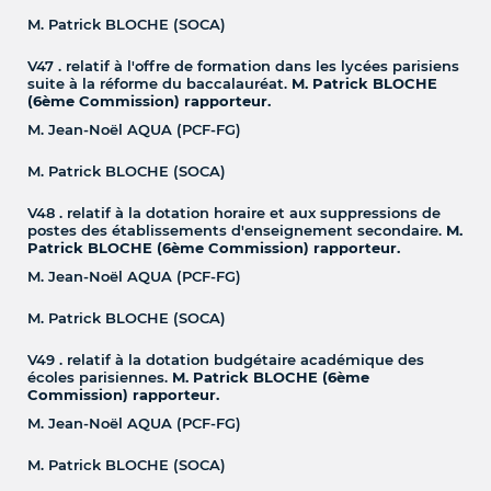
M. Patrick BLOCHE (SOCA)
V47 . relatif à l'offre de formation dans les lycées parisiens
suite à la réforme du baccalauréat.
M. Patrick BLOCHE
(6ème Commission) rapporteur.
M. Jean-Noël AQUA (PCF-FG)
M. Patrick BLOCHE (SOCA)
V48 . relatif à la dotation horaire et aux suppressions de
postes des établissements d'enseignement secondaire.
M.
Patrick BLOCHE (6ème Commission) rapporteur.
M. Jean-Noël AQUA (PCF-FG)
M. Patrick BLOCHE (SOCA)
V49 . relatif à la dotation budgétaire académique des
écoles parisiennes.
M. Patrick BLOCHE (6ème
Commission) rapporteur.
M. Jean-Noël AQUA (PCF-FG)
M. Patrick BLOCHE (SOCA)