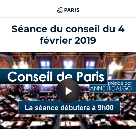
Séance du conseil du 4
février 2019