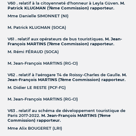
V60 . relatif à la citoyenneté d'honneur à Leyla Güven.
M.
Patrick KLUGMAN (7ème Commission) rapporteur.
Mme Danielle SIMONNET (NI)
M. Patrick KLUGMAN (SOCA)
V61 . relatif aux opérateurs de bus touristiques.
M. Jean-
François MARTINS (7ème Commission) rapporteur.
M. Rémi FÉRAUD (SOCA)
M. Jean-François MARTINS (RG-CI)
V62 . relatif à l'aérogare T4 de Roissy-Charles de Gaulle.
M.
Jean-François MARTINS (7ème Commission) rapporteur.
M. Didier LE RESTE (PCF-FG)
M. Jean-François MARTINS (RG-CI)
V63 . relatif au schéma de développement touristique de
Paris 2017-2022.
M. Jean-François MARTINS (7ème
Commission) rapporteur.
Mme Alix BOUGERET (LRI)