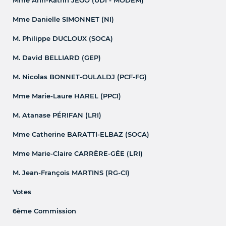
Mme Danielle SIMONNET (NI)
M. Philippe DUCLOUX (SOCA)
M. David BELLIARD (GEP)
M. Nicolas BONNET-OULALDJ (PCF-FG)
Mme Marie-Laure HAREL (PPCI)
M. Atanase PÉRIFAN (LRI)
Mme Catherine BARATTI-ELBAZ (SOCA)
Mme Marie-Claire CARRÈRE-GÉE (LRI)
M. Jean-François MARTINS (RG-CI)
Votes
6ème Commission