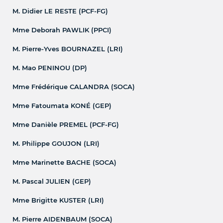
M. Didier LE RESTE (PCF-FG)
Mme Deborah PAWLIK (PPCI)
M. Pierre-Yves BOURNAZEL (LRI)
M. Mao PENINOU (DP)
Mme Frédérique CALANDRA (SOCA)
Mme Fatoumata KONÉ (GEP)
Mme Danièle PREMEL (PCF-FG)
M. Philippe GOUJON (LRI)
Mme Marinette BACHE (SOCA)
M. Pascal JULIEN (GEP)
Mme Brigitte KUSTER (LRI)
M. Pierre AIDENBAUM (SOCA)