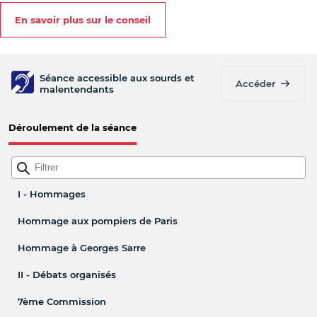
En savoir plus sur le conseil
Séance accessible aux sourds et
Accéder
malentendants
Déroulement de la séance
I - Hommages
Hommage aux pompiers de Paris
Hommage à Georges Sarre
II - Débats organisés
7ème Commission